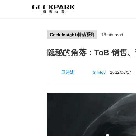
Geek Insight 特稿系列
19min read
隐秘的角落：ToB 销售、
卫诗婕
Shirley
2022/06/14