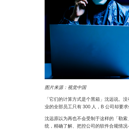
图片来源：视觉中国
「它们的计算方式是个黑箱」沈远说。没
业的全部员工只有 300 人，B 公司却要求
沈远原以为再也不会受制于这样的「勒索
统，精确了解、把控公司的软件合规情况