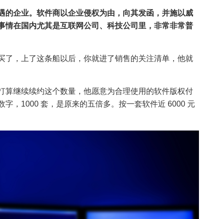
遇的企业。软件商以企业侵权为由，向其发函，并施以威
事情在国内尤其是互联网公司、科技公司里，非常非常普
买了，上了这条船以后，你就进了销售的关注清单，他就
打算继续续约这个数量，他愿意为合理使用的软件版权付
，1000 套，是原来的五倍多。按一套软件近 6000 元