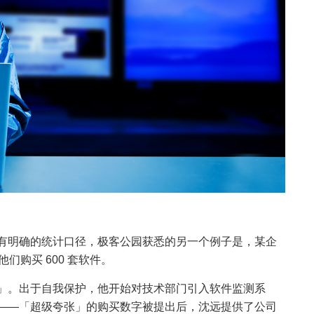
有明确的统计口径，极客公园获悉的另一个例子是，某企
他们购买 600 套软件。
」。出于自我保护，他开始对技术部门引入软件监测系
——「超级夸张」的购买数字被提出后，沈远提供了公司