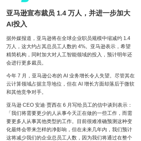
亚马逊宣布裁员 1.4 万人，并进一步加大
AI投入
据外媒报道，亚马逊将在全球企业职员规模中缩减约 1.4
万人，这大约占其总员工人数的 4%。亚马逊表示，希望
精简机构，同时加大对人工智能领域的投入，预计明年还
会进行更多裁员。
今年 7 月，亚马逊公布的 AI 业务增长令人失望。尽管其在
云计算领域占据主导地位，但在 AI 增长方面却落后于微软
和其他竞争对手。
亚马逊 CEO 安迪·贾西在 6 月写给员工的信中谈到表示：
「我们将需要更少的人从事今天正在做的一些工作，而需
要更多人从事其他类型的工作。目前很难准确预测这种变
化最终会带来怎样的净影响，但在未来几年内，我们预计
这将减少我们的企业总员工人数，因为我们将通过在整个