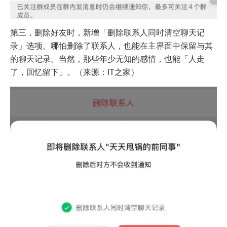
第三，删除好友时，新增「删除联系人同时清空聊天记
录」选项。哪怕删除了联系人，也能在主界面中保留与其
的聊天记录。当然，那些年少无知的感情，也能「人走
了，回忆留下」。（来源：IT之家）