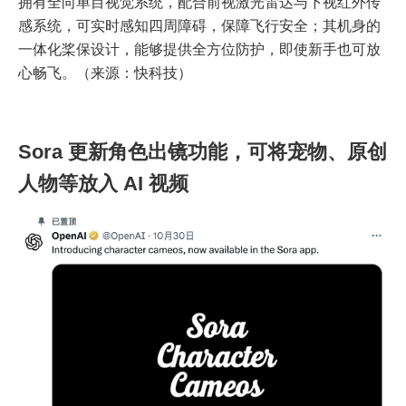
拥有全向单目视觉系统，配合前视激光雷达与下视红外传
感系统，可实时感知四周障碍，保障飞行安全；其机身的
一体化桨保设计，能够提供全方位防护，即使新手也可放
心畅飞。（来源：快科技）
Sora 更新角色出镜功能，可将宠物、原创
人物等放入 AI 视频