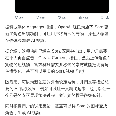
据科技媒体 engadget 报道，OpenAI 现已为旗下 Sora 更
新了角色出镜功能，可让用户将自己的宠物、原创人物甚
至物体添加进 AI 视频。
据介绍，这项功能已经在 Sora 应用中推出，用户只需要
在个人页面点击「Create Cameo」按钮，然后上传角色 /
宠物的短视频，官方称只需要几秒钟的素材就能把现有角
色模型化，甚至可以用旧的 Sora 视频「套娃」。
随后用户可以为新创建的角色设定名称，并用文字描述想
要的 AI 视频效果，例如可以让一只狗飞起来，也可以让一
个邪恶的女巫展现施法过程，并让她的帽子微微倾斜。
同时根据用户的试用反馈，甚至可以将 Sora 的图标变成
角色，生成 AI 视频。