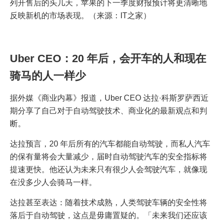
列开售后的头几天，苹果的下一季度财报预计将更清晰地
反映新机的市场表现。（来源：IT之家）
Uber
CEO：20 年后，会开车的人和现在
骑马的人一样少
据外媒《商业内幕》报道，Uber CEO 达拉·科斯罗萨西近
期分享了自己对于自动驾驶技术、商业化的最新观点和判
断。
达拉预言，20 年后所有的汽车都能自动驾驶，而私人汽车
的保有量将会大量减少，届时自动驾驶汽车的安全指标将
提速更快。他还认为未来只有很少人会驾驶汽车，就像现
在没多少人会骑马一样。
达拉甚至表达：随着技术成熟，人类驾驶车辆的安全性将
落后于自动驾驶，这点是毋庸置疑的。「未来我们还应该