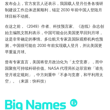
发布会上，官方发言人还表示，我国载人登月任务各项研
制建设工作总体进展顺利，锚定 2030 年前中国人登陆月
球目标不动摇。
在这之前，《2049》作者、科技预言家、《连线》杂志创
始主编凯文凯利表示，中国可能会比美国更早回到月球，
这是非常确定的事情。多位航天专家及国际观察机构也预
测，中国很可能在 2030 年前实现载人登月，并比美国更
早重返月球。
曾有专家直言，美国将登月政治化为「太空竞赛」，而中
国聚焦可持续科研价值。NASA 代理局长达菲宣称「谁先
登月谁定规则」，中方则重申「不参与竞赛，和平利用太
空」。（来源：快科技）