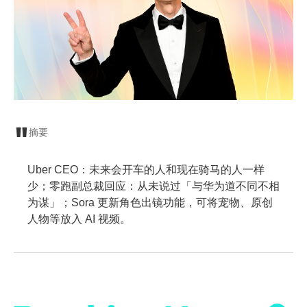
摘要
Uber CEO：未来会开车的人和现在骑马的人一样
少；零跑副总裁回应：从未说过「与华为道不同不相
为谋」；Sora 更新角色出镜功能，可将宠物、原创
人物等放入 AI 视频。