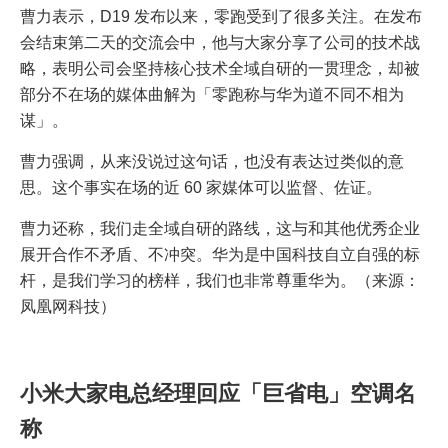
曹力表示，D19 发布以来，零跑受到了很多关注。在发布
会结束第二天的交流会中，他与大家分享了公司的技术战
略，表明公司会坚持核心技术全域自研的一贯理念，却被
部分不在场的媒体曲解为「零跑称与华为道不同不相为
谋」。
曹力强调，从来没说过这句话，也没有表达过类似的意
思。这个事实在场的近 60 家媒体可以监督、佐证。
曹力还称，我们走全域自研的路线，这与和其他优秀企业
展开合作不矛盾、不冲突。华为是中国科技自立自强的标
杆，是我们学习的榜样，我们也非常尊重华为。（来源：
凤凰网科技）
小米大家电总经理回应「巨省电」空调名
称