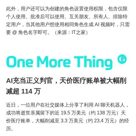
此外，用户还可以为创建的角色设置使用权限，包含仅限
个人使用、批准后可以使用、互关朋友、所有人、排除特
定用户，当其他用户想使用相同角色生成 AI 视频时，只需
要 @ 角色名字即可。（来源：IT之家）
AI充当正义判官，天价医疗账单被大幅削
减超 114 万
近日，一位用户在社交媒体上分享了利用 AI 聊天机器人，
成功将逝世亲属留下的近 19.5 万美元（约 138 万元）天
价医疗账单，大幅削减至 3.3 万美元（约 23.4 万元）的经
历。