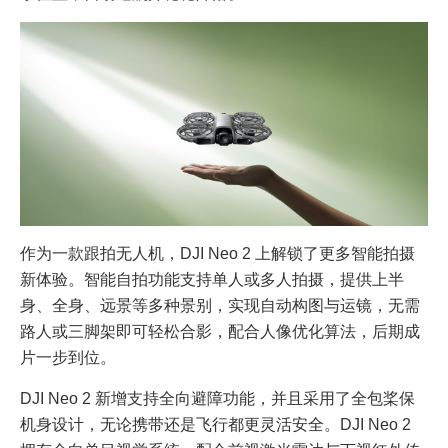
作为一款跟拍无人机，DJI Neo 2 上解锁了更多智能拍摄
新体验。智能自拍功能支持单人或多人拍摄，提供上半
身、全身、远景等多种景别，实现自动构图与运镜，无需
路人或三脚架即可轻松合影，配合人像优化算法，后期成
片一步到位。
DJI Neo 2 新增支持全向避障功能，并且采用了全包桨保
机身设计，无论携带还是飞行都更灵活安全。DJI Neo 2