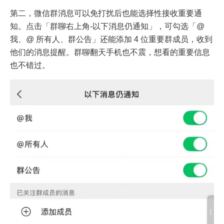
第二，微信群消息可以免打扰后也能选择性接收重要通
知。点击「群聊右上角-以下消息仍通知」，可勾选「@
我、@ 所有人、群公告」还能添加 4 位重要群成员，收到
他们的消息提醒。群聊翻天手机也不震，想看的重要信息
也不错过。