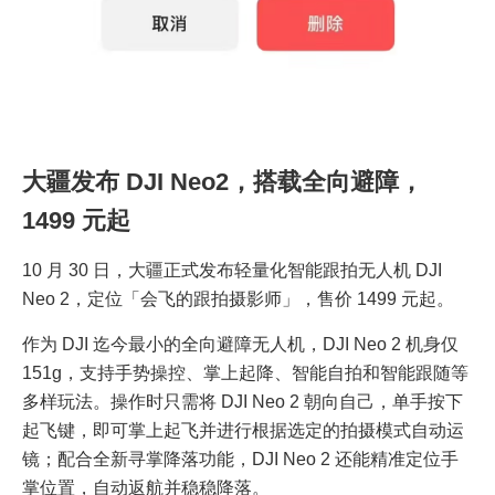
大疆发布 DJI Neo2，搭载全向避障，
1499 元起
10 月 30 日，大疆正式发布轻量化智能跟拍无人机 DJI
Neo 2，定位「会飞的跟拍摄影师」，售价 1499 元起。
作为 DJI 迄今最小的全向避障无人机，DJI Neo 2 机身仅
151g，支持手势操控、掌上起降、智能自拍和智能跟随等
多样玩法。操作时只需将 DJI Neo 2 朝向自己，单手按下
起飞键，即可掌上起飞并进行根据选定的拍摄模式自动运
镜；配合全新寻掌降落功能，DJI Neo 2 还能精准定位手
掌位置，自动返航并稳稳降落。