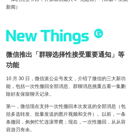
新闻）
微信推出「群聊选择性接受重要通知」等
功能
10 月 30 日，微信派公众号发文，介绍了微信的三大新功
能，包括一次性撤回全部消息、群聊消息挑重点看一集删
除好友保留聊天记录。
第一，微信现在支持一次性撤回本次发送的全部消息（包
括多选转发、批量发送的图片视频和文件）。以前，一条
条撤回，匆匆忙忙连滚带爬；现在，一次性撤回，从从容
容游刃有余。