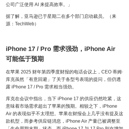
公司广泛使用 AI 来提高效率。」
据了解，亚马逊已于星期二在多个部门启动裁员。（来
源：TechWeb）
iPhone 17 / Pro 需求强劲，iPhone Air
可能低于预期
在苹果 2025 财年第四季度财报的电话会议上，CEO 蒂姆·
库克虽然「有意回避」了关于各型号表现的提问，但仍透
露 iPhone 17 / Pro 需求相当强劲。
库克在会议中指出，当下 iPhone 17 的供应仍然吃紧，这
意味着市场需求超出了苹果的预期。相较之下，iPhone
Air 的表现似乎不太理想。苹果在财报会上几乎没有提及这
款机型，而参考供应链消息，iPhone Air 产量已被调整至
「生命周期末期」状态，而 iPhone 17 与 17 Pro 则在增加