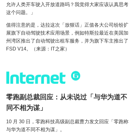
允许人类开车驶入开放道路吗？我觉得大家应该认真思考
这个问题。」
值得注意的是，达拉这次「放狠话」正值各大公司纷纷扩
展旗下自动驾驶技术应用场景，例如特斯拉最近在美国加
州湾区推出了自动驾驶出租车服务，并为旗下车主推出了
FSD V14。（来源：IT之家）
零跑副总裁回应：从未说过「与华为道不
同不相为谋」
10 月 30 日，零跑科技高级副总裁曹力发文回应「零跑称
与华为道不同不相为谋」。