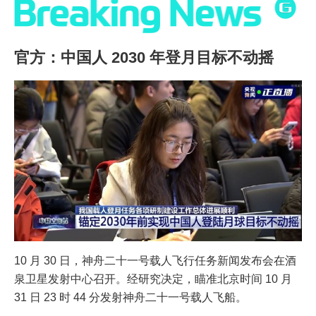
官方：中国人 2030 年登月目标不动摇
10 月 30 日，神舟二十一号载人飞行任务新闻发布会在酒
泉卫星发射中心召开。经研究决定，瞄准北京时间 10 月
31 日 23 时 44 分发射神舟二十一号载人飞船。