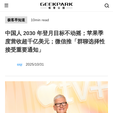
极客早知道
10min read
中国人 2030 年登月目标不动摇；苹果季
度营收超千亿美元；微信推「群聊选择性
接受重要通知」
siqi
2025/10/31