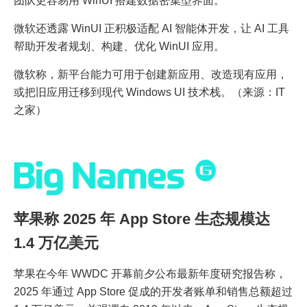
团队更容易用 WinUI 搭建数据密集型界面。
微软还透露 WinUI 正积极适配 AI 智能体开发，让 AI 工具
帮助开发者规划、构建、优化 WinUI 应用。
微软称，新平台能力可用于创建新应用、改造现有应用，
或把旧应用迁移到现代 Windows UI 技术栈。（来源：IT
之家）
苹果称 2025 年 App Store 生态规模达
1.4 万亿美元
苹果在今年 WWDC 开幕前夕公布最新年度研究报告称，
2025 年通过 App Store 促成的开发者账单和销售总额超过