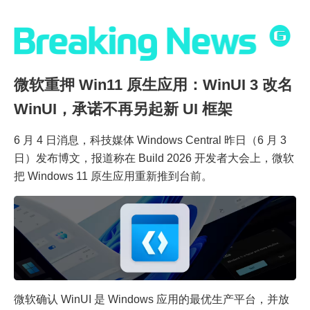
微软重押 Win11 原生应用：WinUI 3 改名
WinUI，承诺不再另起新 UI 框架
6 月 4 日消息，科技媒体 Windows Central 昨日（6 月 3
日）发布博文，报道称在 Build 2026 开发者大会上，微软
把 Windows 11 原生应用重新推到台前。
微软确认 WinUI 是 Windows 应用的最优生产平台，并放