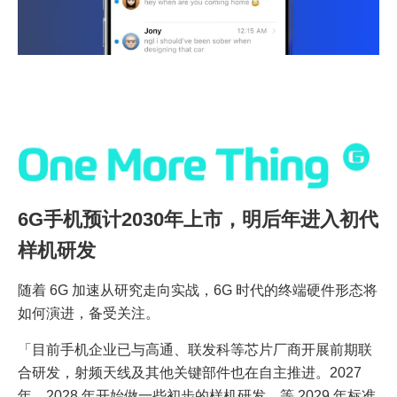
6G手机预计2030年上市，明后年进入初代
样机研发
随着 6G 加速从研究走向实战，6G 时代的终端硬件形态将
如何演进，备受关注。
「目前手机企业已与高通、联发科等芯片厂商开展前期联
合研发，射频天线及其他关键部件也在自主推进。2027
年、2028 年开始做一些初步的样机研发，等 2029 年标准