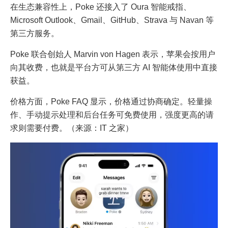
在生态兼容性上，Poke 还接入了 Oura 智能戒指、
Microsoft Outlook、Gmail、GitHub、Strava 与 Navan 等
第三方服务。
Poke 联合创始人 Marvin von Hagen 表示，苹果会按用户
向其收费，也就是平台方可从第三方 AI 智能体使用中直接
获益。
价格方面，Poke FAQ 显示，价格通过协商确定。轻量操
作、手动提示处理和后台任务可免费使用，强度更高的请
求则需要付费。（来源：IT 之家）