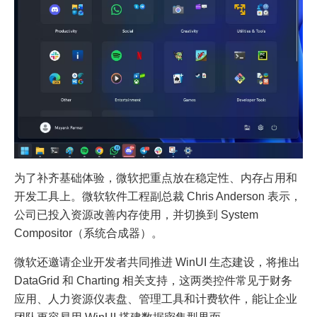
为了补齐基础体验，微软把重点放在稳定性、内存占用和
开发工具上。微软软件工程副总裁 Chris Anderson 表示，
公司已投入资源改善内存使用，并切换到 System
Compositor（系统合成器）。
微软还邀请企业开发者共同推进 WinUI 生态建设，将推出
DataGrid 和 Charting 相关支持，这两类控件常见于财务
应用、人力资源仪表盘、管理工具和计费软件，能让企业