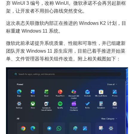
弃 WinUI 3 编号，改称 WinUI。微软承诺不会再另起新框
架，让开发者不用担心路线突然变化。
这次表态关联微软内部正在推进的 Windows K2 计划，目
标重建 Windows 11 系统。
微软此前承诺提升系统质量、性能和可靠性，并已组建新
团队开发 Windows 11 原生应用，目前已着手推进开始菜
单、文件管理器等相关组件改造。附上相关截图如下：