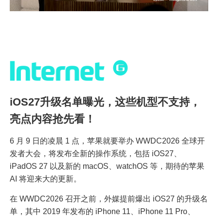
iOS27升级名单曝光，这些机型不支持，
亮点内容抢先看！
6 月 9 日的凌晨 1 点，苹果就要举办 WWDC2026 全球开
发者大会，将发布全新的操作系统，包括 iOS27、
iPadOS 27 以及新的 macOS、watchOS 等，期待的苹果
AI 将迎来大的更新。
在 WWDC2026 召开之前，外媒提前爆出 iOS27 的升级名
单，其中 2019 年发布的 iPhone 11、iPhone 11 Pro、