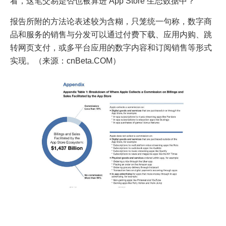
看，这笔交易是否也被算进 App Store 生态数据中？
报告所附的方法论表述较为含糊，只笼统一句称，数字商
品和服务的销售与分发可以通过付费下载、应用内购、跳
转网页支付，或多平台应用的数字内容和订阅销售等形式
实现。（来源：cnBeta.COM）