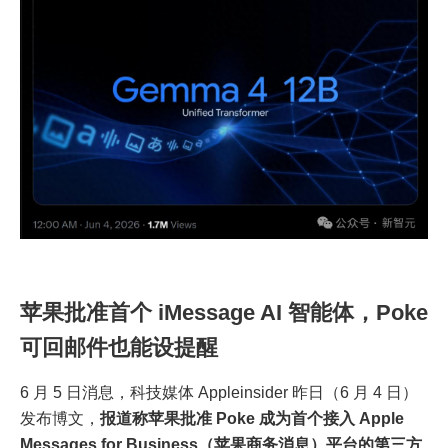
苹果批准首个 iMessage AI 智能体，Poke
可回邮件也能设提醒
6 月 5 日消息，科技媒体 Appleinsider 昨日（6 月 4 日）
发布博文，
报道称苹果批准 Poke 成为首个接入 Apple
Messages for Business（苹果商务消息）平台的第三方