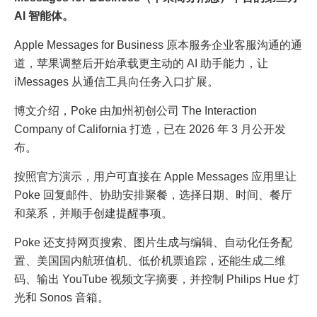
AI 智能体。
Apple Messages for Business 原本服务企业客服沟通的通
道，苹果调整后开始承载更主动的 AI 助手能力，让
iMessages 从通信工具向任务入口扩展。
博文介绍，Poke 由加州初创公司 The Interaction
Company of California 打造，已在 2026 年 3 月公开发
布。
按照官方演示，用户可直接在 Apple Messages 应用里让
Poke 回复邮件、协助安排聚餐，选择日期、时间、餐厅
和菜系，并顺手创建提醒事项。
Poke 还支持网页搜索、图片生成与编辑、自动化任务配
置、美国国内航班值机、低价机票追踪，还能生成二维
码、输出 YouTube 视频文字摘要，并控制 Philips Hue 灯
光和 Sonos 音箱。