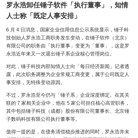
罗永浩卸任锤子软件「执行董事」，知情
人士称「既定人事安排」
6 月 4 日消息，国家企业信用信息公示系统显示，锤子科
技创始人罗永浩工商职务发生变动，在锤子软件（北京）
有限公司的职务由「执行董事」变更为「董事」，这是罗
永浩近年来又一次退出锤子系企业核心管理岗位。
对此，锤子科技内部知情人士向「每日经济新闻」记者透
露，此次职务调整为企业常规工商变更，属于公司既定人
事安排，无特殊变动原因。
不过，罗永浩至今仍与「锤子系」企业深度绑定。在其关
联的 7 家相关企业中，他在 5 家公司担任核心高管职务，
其中包括锤子科技（成都）股份有限公司董事长、北京锤
子数码科技有限公司执行董事等。
值得一提的是，在债务清偿稳步推进的同时，罗永浩并未