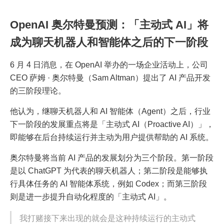
OpenAI 奥尔特曼预测：「主动式 AI」将
成为聊天机器人和智能体之后的下一阶段
6 月 4 日消息，在 OpenAI 举办的一场企业活动上，公司
CEO 萨姆 · 奥尔特曼（Sam Altman）提出了 AI 产品开发
的三阶段理论。
他认为，继聊天机器人和 AI 智能体（Agent）之后，行业
下一阶段的发展重点将是「主动式 AI（Proactive AI）」，
即能够在后台持续运行并主动为用户提供帮助的 AI 系统。
奥尔特曼将当前 AI 产品的发展划分为三个阶段。第一阶段
是以 ChatGPT 为代表的聊天机器人；第二阶段是能够执
行具体任务的 AI 智能体系统，例如 Codex；而第三阶段
则是进一步提升自动化程度的「主动式 AI」。
我打赌接下来出现的就会是这种持续运行的主动式