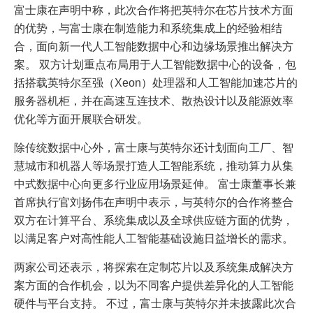
富士康在声明中称，此次合作将把英特尔在芯片技术方面
的优势，与富士康在制造能力和系统集成上的经验相结
合，面向新一代人工智能数据中心和边缘场景推出解决方
案。 双方计划重点布局用于人工智能数据中心的设备，包
括搭载英特尔至强（Xeon）处理器和人工智能加速芯片的
服务器机柜，并在高速互连技术、散热设计以及能源效率
优化等方面开展联合研发。
除传统数据中心外，富士康与英特尔还计划面向工厂、智
慧城市和机器人等场景打造人工智能系统，推动算力从集
中式数据中心向更多行业应用场景延伸。 富士康董事长兼
首席执行官刘扬伟在声明中表示，与英特尔的合作将整合
双方在计算平台、系统集成以及全球供应链方面的优势，
以满足客户对高性能人工智能基础设施日益增长的需求。
两家公司还表示，将探索在定制芯片以及系统集成解决方
案方面的合作机会，以为不同客户提供差异化的人工智能
硬件与平台支持。 不过，富士康与英特尔并未披露此次合