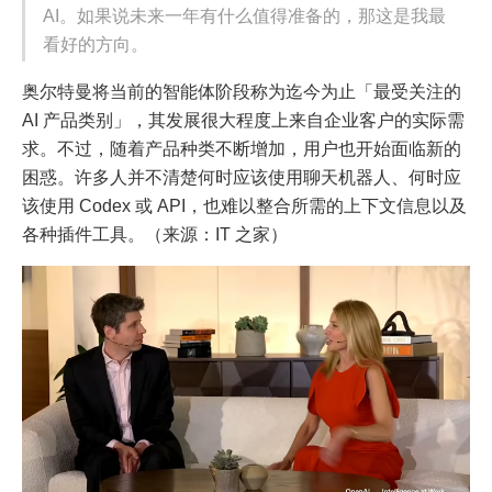
AI。如果说未来一年有什么值得准备的，那这是我最
看好的方向。
奥尔特曼将当前的智能体阶段称为迄今为止「最受关注的
AI 产品类别」，其发展很大程度上来自企业客户的实际需
求。不过，随着产品种类不断增加，用户也开始面临新的
困惑。许多人并不清楚何时应该使用聊天机器人、何时应
该使用 Codex 或 API，也难以整合所需的上下文信息以及
各种插件工具。（来源：IT 之家）