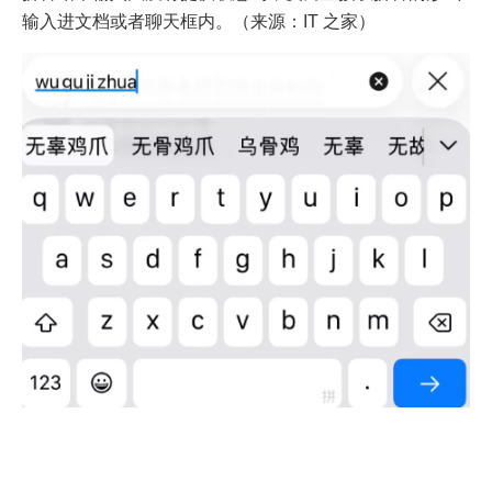
输入进文档或者聊天框内。（来源：IT 之家）