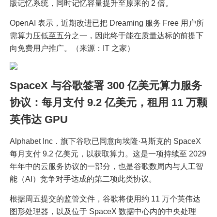
版记忆系统，同时记忆容量提升至原来的 2 倍。
OpenAI 表示，近期改进已把 Dreaming 服务 Free 用户所
需算力压低至五分之一，因此终于能在质量达标的前提下
向免费用户推广。（来源：IT 之家）
SpaceX 与谷歌签署 300 亿美元算力服务
协议：每月支付 9.2 亿美元，租用 11 万颗
英伟达 GPU
Alphabet Inc．旗下谷歌已同意向埃隆·马斯克的 SpaceX
每月支付 9.2 亿美元，以获取算力。这是一项持续至 2029
年年中的云服务协议的一部分，也是谷歌数周内与人工智
能（AI）竞争对手达成的第二项此类协议。
根据周五提交的监管文件，谷歌将使用约 11 万个英伟达
图形处理器，以及位于 SpaceX 数据中心内的中央处理