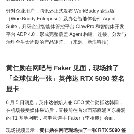
针对企业用户，腾讯还正式发布 WorkBuddy 企业版
（WorkBuddy Enterprise）及办公智能体套件 Agent
Suite，升级企业智能体管控平台 ClawPro 和智能体开发
平台 ADP 4.0，形成完整覆盖 Agent 构建、连接、分发与
治理全生命周期的产品矩阵。（来源：新浪科技）
黄仁勋在网吧与 Faker 见面，现场抽了
「全球仅此一张」英伟达 RTX 5090 签名
显卡
6 月 5 日消息，英伟达创始人兼 CEO 黄仁勋抵达韩国，
在机场接受媒体采访后，直接前往首尔西部麻浦区东桥洞
的 T1 基地网吧，与电竞选手 Faker（李相赫）会面。
现场视频显示，
黄仁勋在网吧现场抽了一张 RTX 5090 签