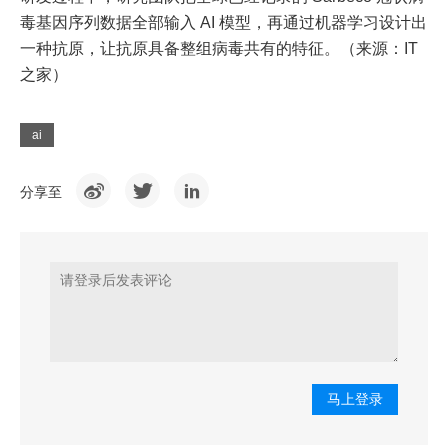
毒基因序列数据全部输入 AI 模型，再通过机器学习设计出
一种抗原，让抗原具备整组病毒共有的特征。（来源：IT
之家）
ai
分享至
马上登录