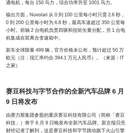
通电机，每台 150 马力，综合功率升至 1001 马力。
输出方面，Nuvolari 从 0 到 100 公里每小时只需 2.6 秒，
0 到 200 公里每小时为 6.8 秒，最高车速超过 350 公里每
小时。前轴 2 台电机负责四驱和扭矩矢量分配，另 1 台电
机集成在双离合变速箱中。
新车全球限量 499 辆，官方价格未公布，预计超过 50 万
欧元（注：现汇率约合 394.1 万元人民币）。（来源：IT
之家）
赛豆科技与字节合作的全新汽车品牌 6 月
9 日将发布
由赛力斯集团参股的重庆赛豆科技有限公司（简称「赛豆
科技」）将于 6 月 9 日晚发布全新汽车品牌。新京报贝壳
财经记者了解到，这是赛豆科技和字节跳动旗下火山引擎