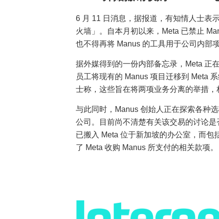
6 月 11 日消息，据报道，有知情人士表示
火墙」。自本月初以来，Meta 已禁止 M
也不得再将 Manus 的工具用于公司内部
据外媒得到的一份内部备忘录，Meta 正
员工将现有的 Manus 项目迁移到 Met
士称，这些旨在将两项业务分离的举措，标志着
与此同时，Manus 创始人正在探索各种
公司。目前尚不清楚有关该交易的讨论是否
已搬入 Meta 位于新加坡的办公室，
了 Meta 收购 Manus 所支付的相关