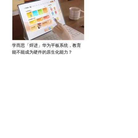
学而思「焊进」华为平板系统，教育
能不能成为硬件的原生化能力？