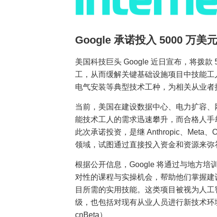
Google 承诺投入 5000 万
美国科技巨头 Google 近日宣布，将拨款
工，从而缓解关键基础设施项目中技能工
电气安装等典型技术工种，为相关从业者
当前，美国在建设数据中心、电力扩容、
能技术工人的需求迅速攀升，而合格人手却
此次承诺投资，是继 Anthropic、Me
领域，试图通过直接投入资金和资源来弥
根据公开信息，Google 将通过与地
对性的课程与实操机会，帮助他们掌握建
目所需的实用技能。这类项目被视为人工
级，也包括对现有从业人员进行新技术环境
cnBeta）