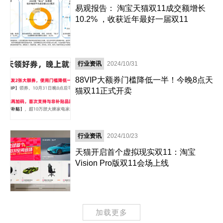
易观报告： 淘宝天猫双11成交额增长
10.2% ，收获近年最好一届双11
行业资讯
2024/10/31
88VIP大额券门槛降低一半！今晚8点天
猫双11正式开卖
行业资讯
2024/10/23
天猫开启首个虚拟现实双11：淘宝
Vision Pro版双11会场上线
加载更多