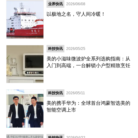
业界快讯
2026/06/08
以极地之名，守人间冷暖！
科技快讯
2026/05/25
美的小滋味微波炉全系列选购指南：从
入门到高端，一台解锁小户型精致烹饪
科技快讯
2026/05/11
美的携手华为：全球首台鸿蒙智选美的
智能空调上市
科技快讯
2026/04/22