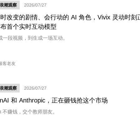
新浪潮观察
2026/07/27
时改变的剧情、会行动的 AI 角色，Vivix 灵动时刻
发布首个实时互动模型
成一段视频，到生成一场互动。
极客老友
新浪潮观察
2026/07/27
enAI 和 Anthropic，正在砸钱抢这个市场
en 不赚钱，交个教师朋友。