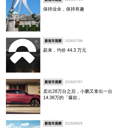
保持业余，保持有趣
新造车观察
2026/07/08
蔚来，均价 44.3 万元
新造车观察
2026/07/07
卖出28万台之后，小鹏又拿出一台
14.38万的「爆款」
新造车观察
2026/06/29