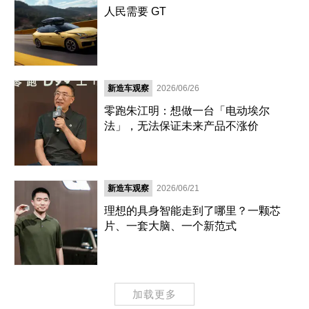
人民需要 GT
新造车观察
2026/06/26
零跑朱江明：想做一台「电动埃尔
法」，无法保证未来产品不涨价
新造车观察
2026/06/21
理想的具身智能走到了哪里？一颗芯
片、一套大脑、一个新范式
加载更多