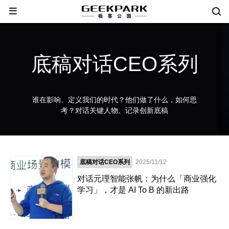
底稿对话CEO系列
谁在影响、定义我们的时代？他们做了什么，如何思
考？对话关键人物、记录创新底稿
底稿对话CEO系列
2025/11/12
对话元理智能张帆：为什么「商业强化
学习」，才是 AI To B 的新出路